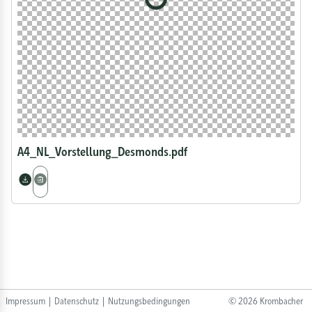
A4_NL_Vorstellung_Desmonds.pdf
Impressum
|
Datenschutz
|
Nutzungsbedingungen
©
2026
Krombacher