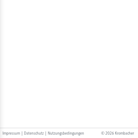
Impressum
|
Datenschutz
|
Nutzungsbedingungen
©
2026
Krombacher