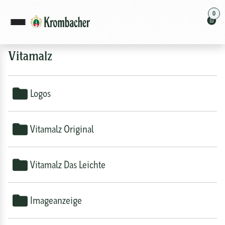
0
Vitamalz
Logos
Vitamalz Original
Vitamalz Das Leichte
Imageanzeige