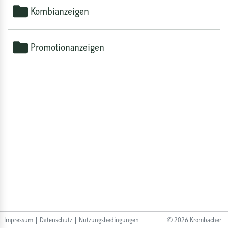
Kombianzeigen
Promotionanzeigen
Impressum
|
Datenschutz
|
Nutzungsbedingungen
©
2026
Krombacher