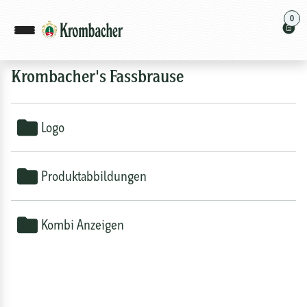
0
Krombacher's Fassbrause
Logo
Produktabbildungen
Kombi Anzeigen