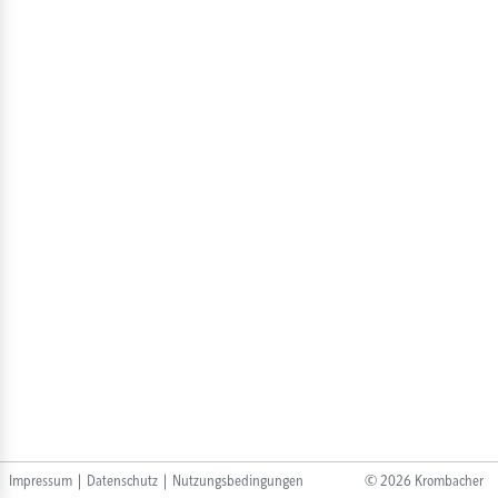
Impressum
|
Datenschutz
|
Nutzungsbedingungen
©
2026
Krombacher