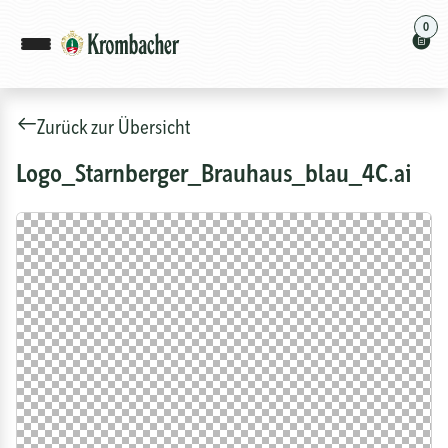
0
Zurück zur Übersicht
Logo_Starnberger_Brauhaus_blau_4C.ai