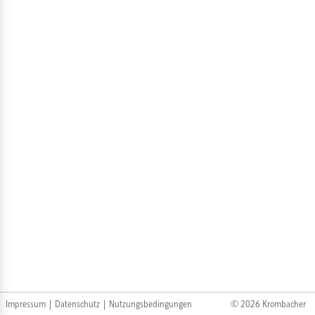
Impressum
|
Datenschutz
|
Nutzungsbedingungen
©
2026
Krombacher