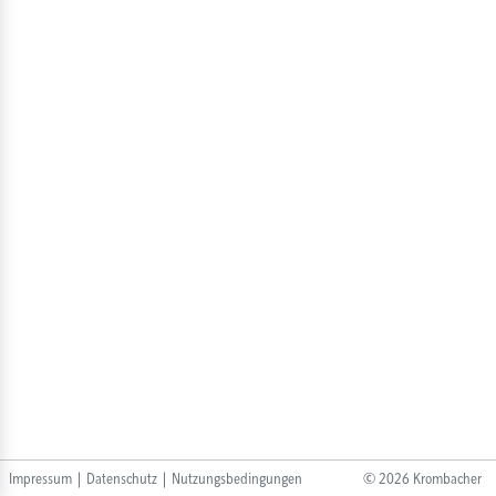
Impressum
|
Datenschutz
|
Nutzungsbedingungen
©
2026
Krombacher